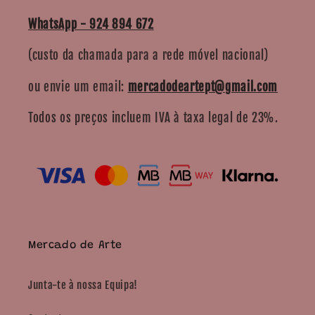
WhatsApp - 924 894 672
(custo da chamada para a rede móvel nacional)
ou envie um email:
mercadodeartept@gmail.com
Todos os preços incluem IVA à taxa legal de 23%.
Mercado de Arte
Junta-te à nossa Equipa!