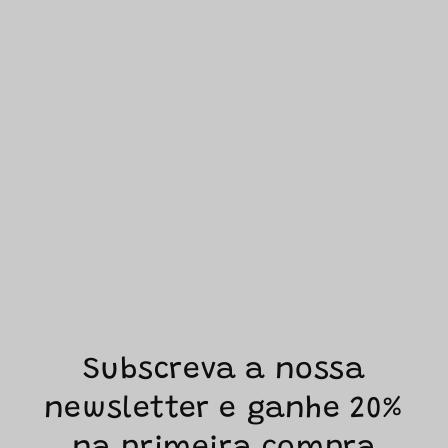
Subscreva a nossa
newsletter e ganhe 20%