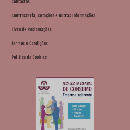
Contactos
Contrastaria, Cotações e Outras Informações
Livro de Reclamações
Termos e Condições
Politica de Cookies