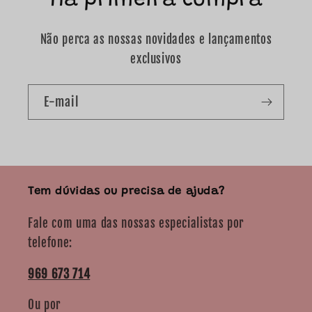
na primeira compra
Não perca as nossas novidades e lançamentos
exclusivos
E-mail
Tem dúvidas ou precisa de ajuda?
Fale com uma das nossas especialistas por
telefone:
969 673 714
Ou por