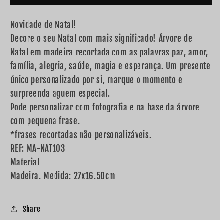
Novidade de Natal!
Decore o seu Natal com mais significado! Árvore de
Natal em madeira recortada com as palavras paz, amor,
família, alegria, saúde, magia e esperança. Um presente
único personalizado por si, marque o momento e
surpreenda aguem especial.
Pode personalizar com fotografia e na base da árvore
com pequena frase.
*frases recortadas não personalizáveis.
REF: MA-NAT103
Material
Madeira. Medida: 27x16.50cm
Share