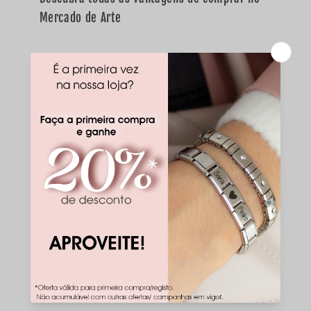
Mercado de Arte