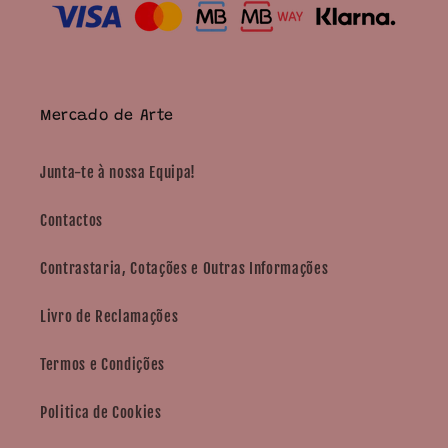
Mercado de Arte
Junta-te à nossa Equipa!
Contactos
Contrastaria, Cotações e Outras Informações
Livro de Reclamações
Termos e Condições
Politica de Cookies