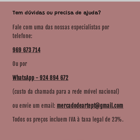
Tem dúvidas ou precisa de ajuda?
Fale com uma das nossas especialistas por
telefone:
969 673 714
Ou por
WhatsApp - 924 894 672
(custo da chamada para a rede móvel nacional)
ou envie um email:
mercadodeartept@gmail.com
Todos os preços incluem IVA à taxa legal de 23%.