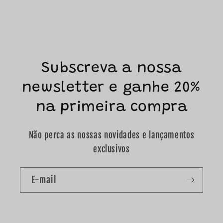
Subscreva a nossa
newsletter e ganhe 20%
na primeira compra
Não perca as nossas novidades e lançamentos
exclusivos
E-mail