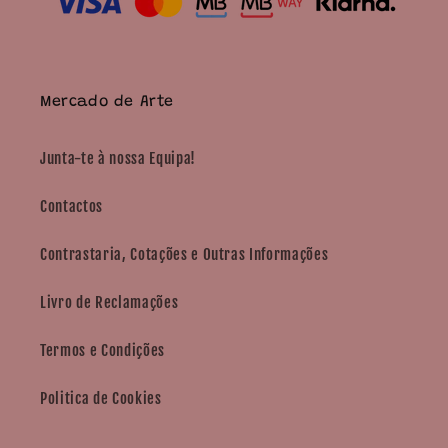
Mercado de Arte
Junta-te à nossa Equipa!
Contactos
Contrastaria, Cotações e Outras Informações
Livro de Reclamações
Termos e Condições
Politica de Cookies