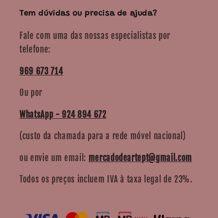
Tem dúvidas ou precisa de ajuda?
Fale com uma das nossas especialistas por
telefone:
969 673 714
Ou por
WhatsApp - 924 894 672
(custo da chamada para a rede móvel nacional)
ou envie um email:
mercadodeartept@gmail.com
Todos os preços incluem IVA à taxa legal de 23%.