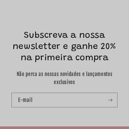
Subscreva a nossa
newsletter e ganhe 20%
na primeira compra
Não perca as nossas novidades e lançamentos
exclusivos
E-mail