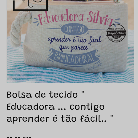
Bolsa de tecido "
Educadora ... contigo
aprender é tão fácil.. "