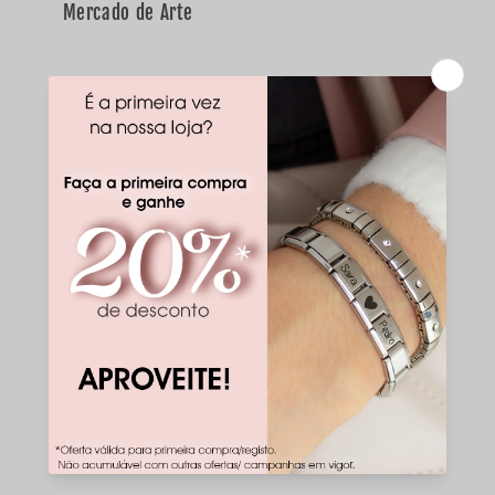
Mercado de Arte