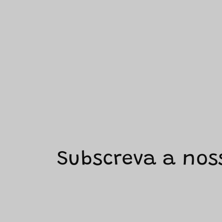
Subscreva a nos