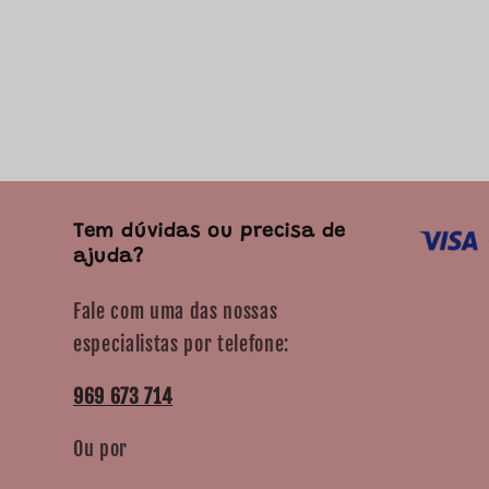
Tem dúvidas ou precisa de
ajuda?
Fale com uma das nossas
especialistas por telefone:
969 673 714
Ou por