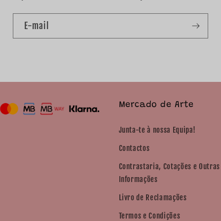
E-mail
Mercado de Arte
Junta-te à nossa Equipa!
Contactos
Contrastaria, Cotações e Outras
Informações
Livro de Reclamações
Termos e Condições