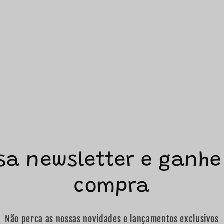
sa newsletter e ganhe
compra
Não perca as nossas novidades e lançamentos exclusivos