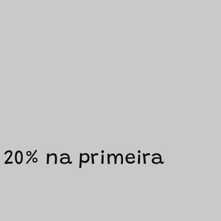
 20% na primeira