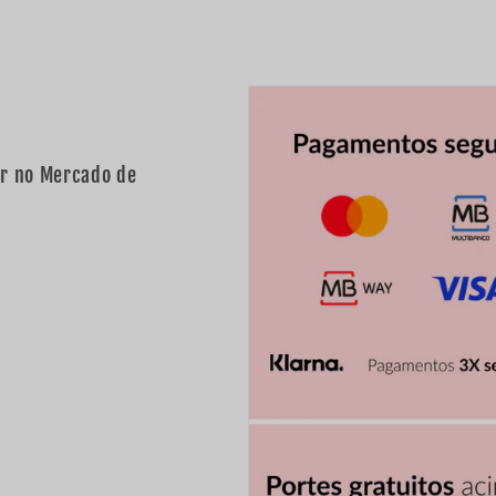
ar no Mercado de