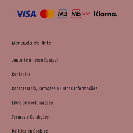
Mercado de Arte
Junta-te à nossa Equipa!
Contactos
Contrastaria, Cotações e Outras Informações
Livro de Reclamações
Termos e Condições
Politica de Cookies