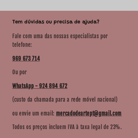
Tem dúvidas ou precisa de ajuda?
Fale com uma das nossas especialistas por
telefone:
969 673 714
Ou por
WhatsApp - 924 894 672
(custo da chamada para a rede móvel nacional)
ou envie um email:
mercadodeartept@gmail.com
Todos os preços incluem IVA à taxa legal de 23%.