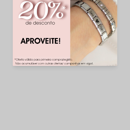
Descubra todas as vantagens de comprar no
Mercado de Arte