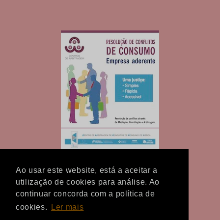
Ao usar este website, está a aceitar a
utilização de cookies para análise. Ao
continuar concorda com a política de
cookies.
Ler mais
Facebook
Instagram
TikTok