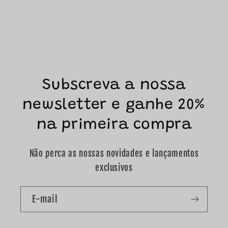
Subscreva a nossa
newsletter e ganhe 20%
na primeira compra
Não perca as nossas novidades e lançamentos
exclusivos
E-mail