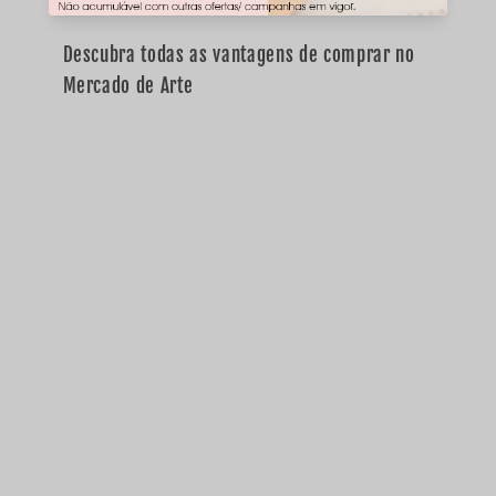
Descubra todas as vantagens de comprar no
Mercado de Arte