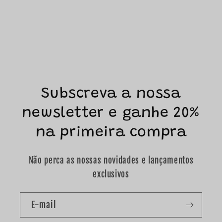
Subscreva a nossa
newsletter e ganhe 20%
na primeira compra
Não perca as nossas novidades e lançamentos
exclusivos
E-mail