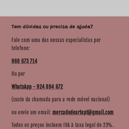
Tem dúvidas ou precisa de ajuda?
Fale com uma das nossas especialistas por
telefone:
969 673 714
Ou por
WhatsApp - 924 894 672
(custo da chamada para a rede móvel nacional)
ou envie um email:
mercadodeartept@gmail.com
Todos os preços incluem IVA à taxa legal de 23%.