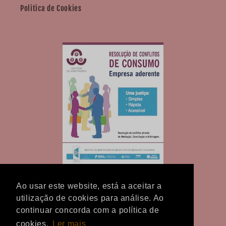
Politica de Cookies
Ao usar este website, está a aceitar a
utilização de cookies para análise. Ao
continuar concorda com a política de
cookies.
Ler mais