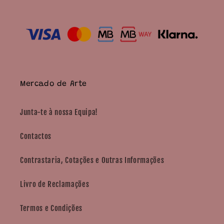
Mercado de Arte
Junta-te à nossa Equipa!
Contactos
Contrastaria, Cotações e Outras Informações
Livro de Reclamações
Termos e Condições