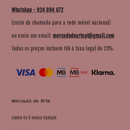
WhatsApp - 924 894 672
(custo da chamada para a rede móvel nacional)
ou envie um email:
mercadodeartept@gmail.com
Todos os preços incluem IVA à taxa legal de 23%.
Mercado de Arte
Junta-te à nossa Equipa!