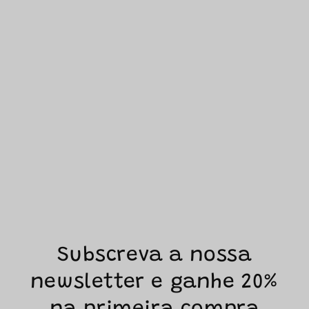
Subscreva a nossa
newsletter e ganhe 20%