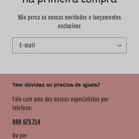
na primeira compra
Não perca as nossas novidades e lançamentos
exclusivos
E-mail
Tem dúvidas ou precisa de ajuda?
Fale com uma das nossas especialistas por
telefone:
969 673 714
Ou por