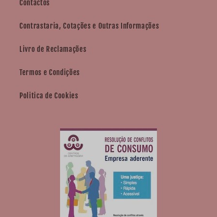
Contactos
Contrastaria, Cotações e Outras Informações
Livro de Reclamações
Termos e Condições
Politica de Cookies