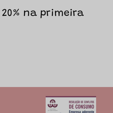
 20% na primeira