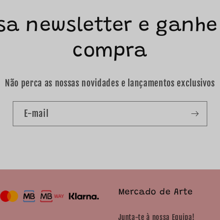
sa newsletter e ganhe
compra
Não perca as nossas novidades e lançamentos exclusivos
E-mail
Mercado de Arte
Junta-te à nossa Equipa!