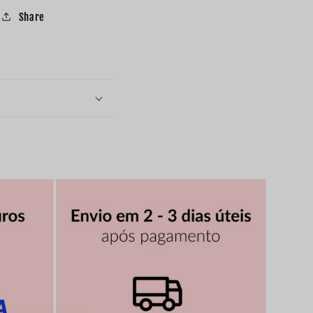
Share