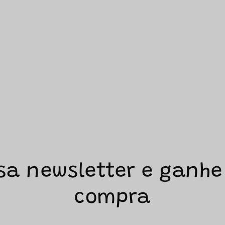
sa newsletter e ganhe
compra