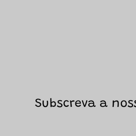
Subscreva a nos