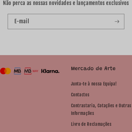
Não perca as nossas novidades e lançamentos exclusivos
E-mail
Mercado de Arte
Junta-te à nossa Equipa!
Contactos
Contrastaria, Cotações e Outras
Informações
Livro de Reclamações