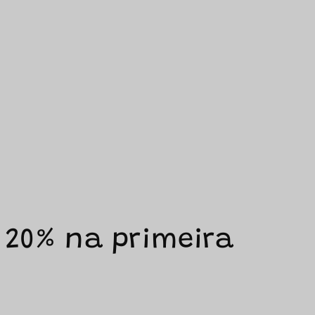
 20% na primeira