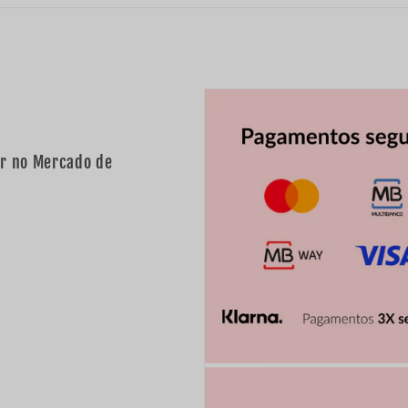
ar no Mercado de