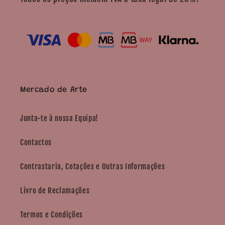
Mercado de Arte
Junta-te à nossa Equipa!
Contactos
Contrastaria, Cotações e Outras Informações
Livro de Reclamações
Termos e Condições