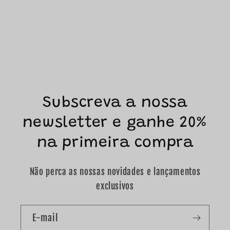
Subscreva a nossa
newsletter e ganhe 20%
na primeira compra
Não perca as nossas novidades e lançamentos
exclusivos
E-mail