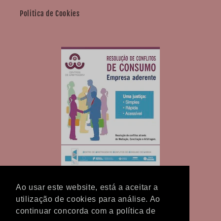
Politica de Cookies
Ao usar este website, está a aceitar a
utilização de cookies para análise. Ao
continuar concorda com a política de