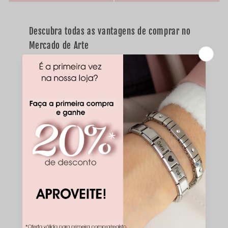
Descubra todas as vantagens de comprar no
Mercado de Arte