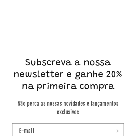
Subscreva a nossa
newsletter e ganhe 20%
na primeira compra
Não perca as nossas novidades e lançamentos
exclusivos
E-mail