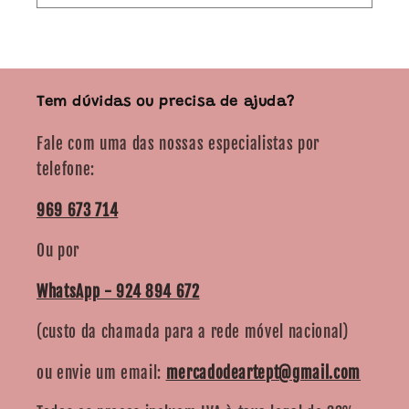
Tem dúvidas ou precisa de ajuda?
Fale com uma das nossas especialistas por
telefone:
969 673 714
Ou por
WhatsApp - 924 894 672
(custo da chamada para a rede móvel nacional)
ou envie um email:
mercadodeartept@gmail.com