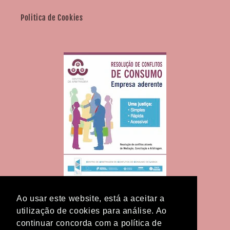
Politica de Cookies
Ao usar este website, está a aceitar a
utilização de cookies para análise. Ao
continuar concorda com a política de