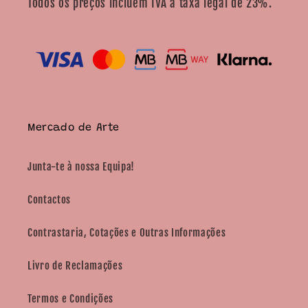
Todos os preços incluem IVA à taxa legal de 23%.
Mercado de Arte
Junta-te à nossa Equipa!
Contactos
Contrastaria, Cotações e Outras Informações
Livro de Reclamações
Termos e Condições