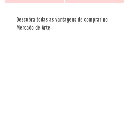
Descubra todas as vantagens de comprar no
Mercado de Arte