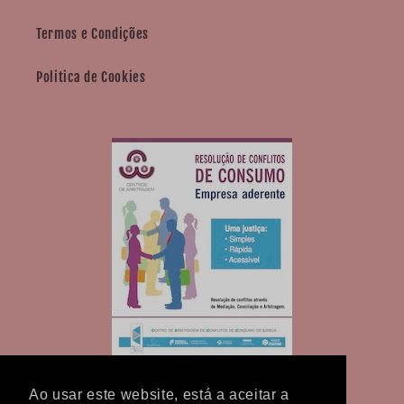
Termos e Condições
Politica de Cookies
Ao usar este website, está a aceitar a