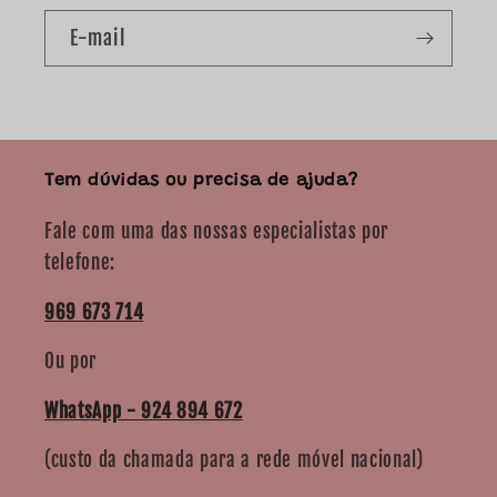
E-mail
Tem dúvidas ou precisa de ajuda?
Fale com uma das nossas especialistas por
telefone:
969 673 714
Ou por
WhatsApp - 924 894 672
(custo da chamada para a rede móvel nacional)