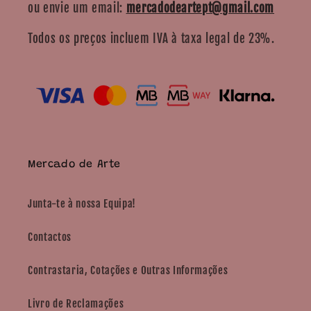
ou envie um email:
mercadodeartept@gmail.com
Todos os preços incluem IVA à taxa legal de 23%.
Mercado de Arte
Junta-te à nossa Equipa!
Contactos
Contrastaria, Cotações e Outras Informações
Livro de Reclamações