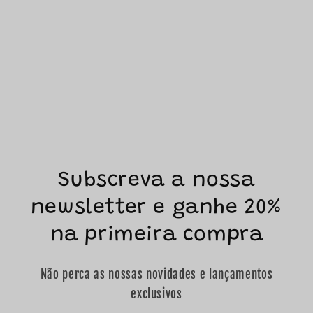
Subscreva a nossa
newsletter e ganhe 20%
na primeira compra
Não perca as nossas novidades e lançamentos
exclusivos