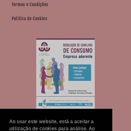
Termos e Condições
Politica de Cookies
Ao usar este website, está a aceitar a
utilização de cookies para análise. Ao