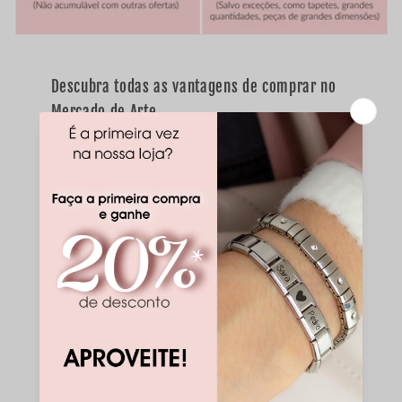
Descubra todas as vantagens de comprar no
Mercado de Arte