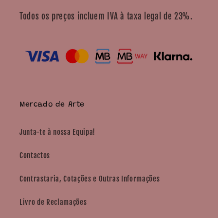
Todos os preços incluem IVA à taxa legal de 23%.
Mercado de Arte
Junta-te à nossa Equipa!
Contactos
Contrastaria, Cotações e Outras Informações
Livro de Reclamações