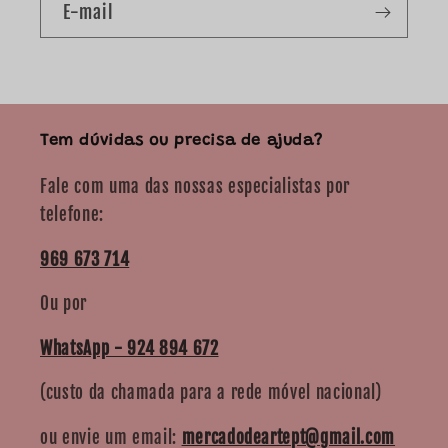
E-mail
Tem dúvidas ou precisa de ajuda?
Fale com uma das nossas especialistas por
telefone:
969 673 714
Ou por
WhatsApp - 924 894 672
(custo da chamada para a rede móvel nacional)
ou envie um email:
mercadodeartept@gmail.com