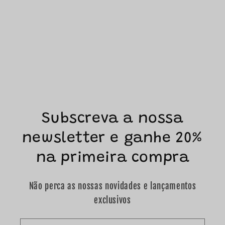
Subscreva a nossa
newsletter e ganhe 20%
na primeira compra
Não perca as nossas novidades e lançamentos
exclusivos