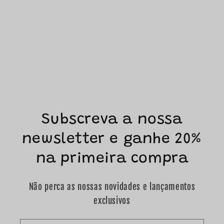
Subscreva a nossa
newsletter e ganhe 20%
na primeira compra
Não perca as nossas novidades e lançamentos
exclusivos