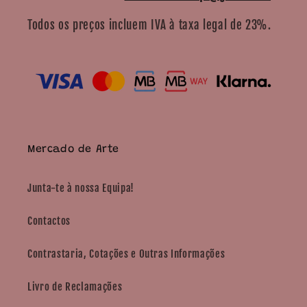
Todos os preços incluem IVA à taxa legal de 23%.
Mercado de Arte
Junta-te à nossa Equipa!
Contactos
Contrastaria, Cotações e Outras Informações
Livro de Reclamações