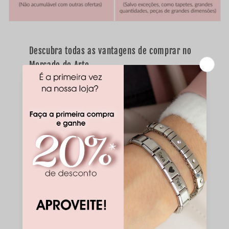
Descubra todas as vantagens de comprar no
Mercado de Arte