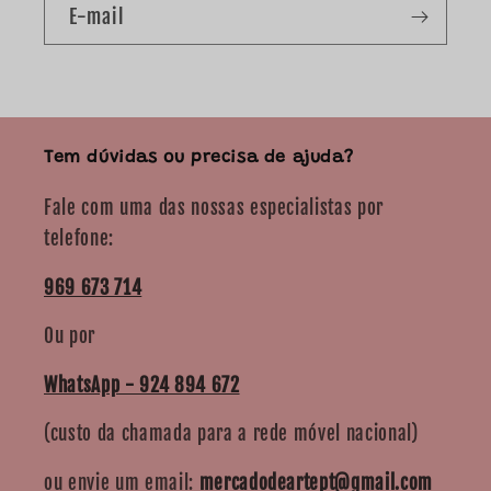
E-mail
Tem dúvidas ou precisa de ajuda?
Fale com uma das nossas especialistas por
telefone:
969 673 714
Ou por
WhatsApp - 924 894 672
(custo da chamada para a rede móvel nacional)
ou envie um email:
mercadodeartept@gmail.com