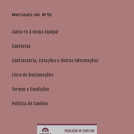
Mercado de Arte
Junta-te à nossa Equipa!
Contactos
Contrastaria, Cotações e Outras Informações
Livro de Reclamações
Termos e Condições
Politica de Cookies