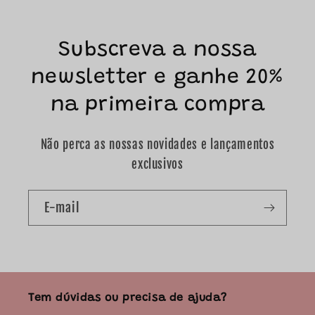
Subscreva a nossa
newsletter e ganhe 20%
na primeira compra
Não perca as nossas novidades e lançamentos
exclusivos
E-mail
Tem dúvidas ou precisa de ajuda?