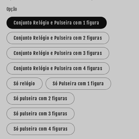
Opção
Conjunto Relógio e Pulseira com 1 figura
Conjunto Relógio e Pulseira com 2 figuras
Conjunto Relógio e Pulseira com 3 figuras
Conjunto Relógio e Pulseira com 4 figuras
Só relógio
Só Pulseira com 1 figura
Só pulseira com 2 figuras
Só pulseira com 3 figuras
Só pulseira com 4 figuras