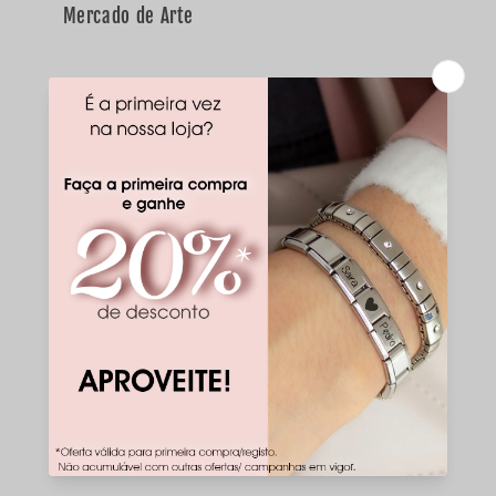
Mercado de Arte