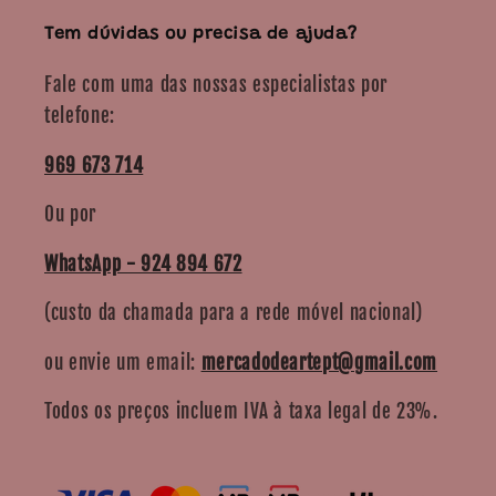
Tem dúvidas ou precisa de ajuda?
Fale com uma das nossas especialistas por
telefone:
969 673 714
Ou por
WhatsApp - 924 894 672
(custo da chamada para a rede móvel nacional)
ou envie um email:
mercadodeartept@gmail.com
Todos os preços incluem IVA à taxa legal de 23%.