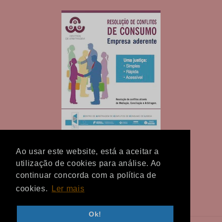
Ao usar este website, está a aceitar a
utilização de cookies para análise. Ao
continuar concorda com a política de
cookies.
Ler mais
Facebook
Instagram
TikTok
Ok!