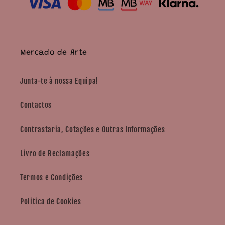
Mercado de Arte
Junta-te à nossa Equipa!
Contactos
Contrastaria, Cotações e Outras Informações
Livro de Reclamações
Termos e Condições
Politica de Cookies