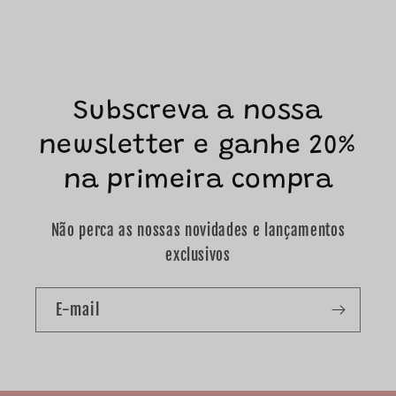
Subscreva a nossa
newsletter e ganhe 20%
na primeira compra
Não perca as nossas novidades e lançamentos
exclusivos
E-mail