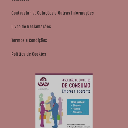
Contrastaria, Cotações e Outras Informações
Livro de Reclamações
Termos e Condições
Politica de Cookies