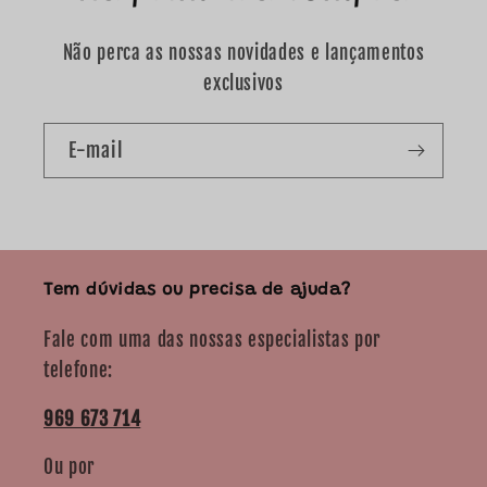
Não perca as nossas novidades e lançamentos
exclusivos
E-mail
Tem dúvidas ou precisa de ajuda?
Fale com uma das nossas especialistas por
telefone:
969 673 714
Ou por