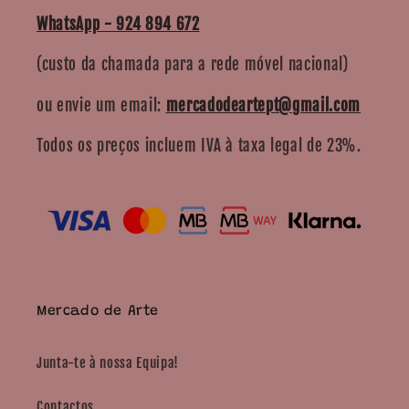
WhatsApp - 924 894 672
(custo da chamada para a rede móvel nacional)
ou envie um email:
mercadodeartept@gmail.com
Todos os preços incluem IVA à taxa legal de 23%.
Mercado de Arte
Junta-te à nossa Equipa!
Contactos