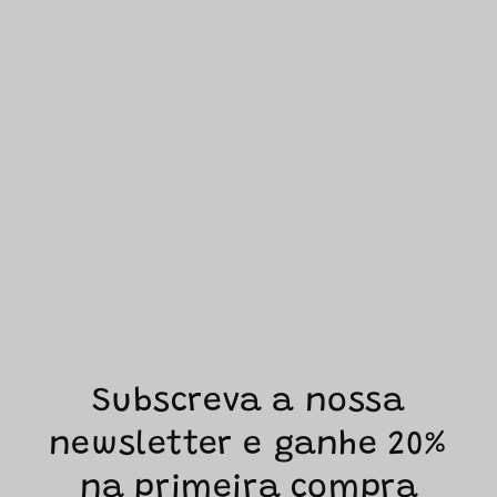
Subscreva a nossa
newsletter e ganhe 20%
na primeira compra