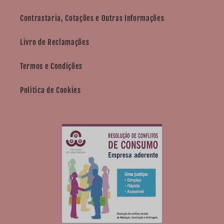
Contrastaria, Cotações e Outras Informações
Livro de Reclamações
Termos e Condições
Politica de Cookies