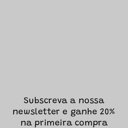
Subscreva a nossa
newsletter e ganhe 20%
na primeira compra