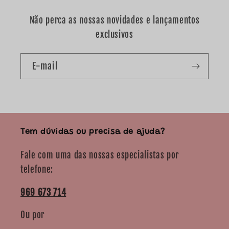
Não perca as nossas novidades e lançamentos
exclusivos
E-mail
Tem dúvidas ou precisa de ajuda?
Fale com uma das nossas especialistas por
telefone:
969 673 714
Ou por