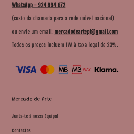
WhatsApp - 924 894 672
(custo da chamada para a rede móvel nacional)
ou envie um email:
mercadodeartept@gmail.com
Todos os preços incluem IVA à taxa legal de 23%.
Mercado de Arte
Junta-te à nossa Equipa!
Contactos